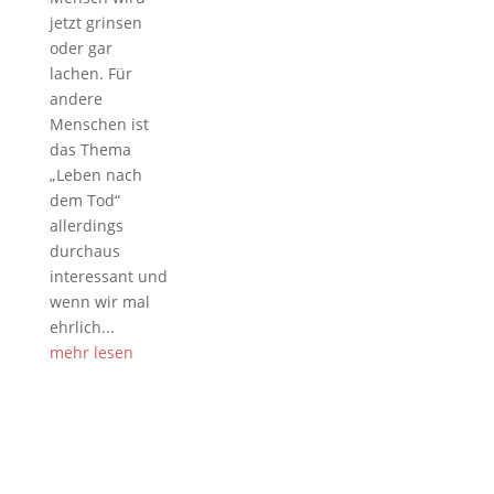
jetzt grinsen
oder gar
lachen. Für
andere
Menschen ist
das Thema
„Leben nach
dem Tod“
allerdings
durchaus
interessant und
wenn wir mal
ehrlich...
mehr lesen