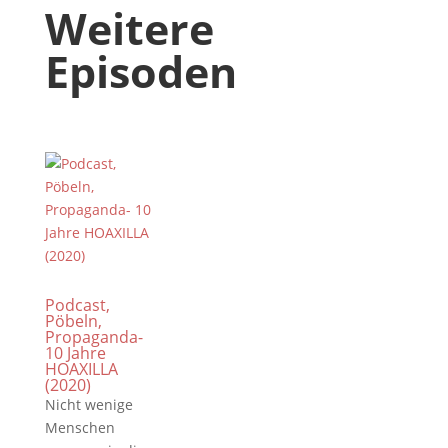
Weitere
Episoden
Podcast,
Pöbeln,
Propaganda-
10 Jahre
HOAXILLA
(2020)
Nicht wenige
Menschen