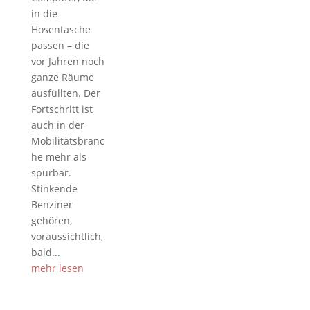
in die
Hosentasche
passen – die
vor Jahren noch
ganze Räume
ausfüllten. Der
Fortschritt ist
auch in der
Mobilitätsbranc
he mehr als
spürbar.
Stinkende
Benziner
gehören,
voraussichtlich,
bald...
mehr lesen