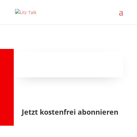
Litz Talk
Jetzt kostenfrei abonnieren